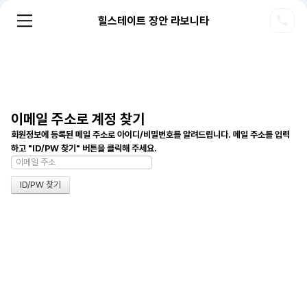
힐스테이트 장안 라보니타
이메일 주소로 계정 찾기
회원정보에 등록된 메일 주소로 아이디/비밀번호를 알려드립니다. 메일 주소를 입력
하고 "ID/PW 찾기" 버튼을 클릭해 주세요.