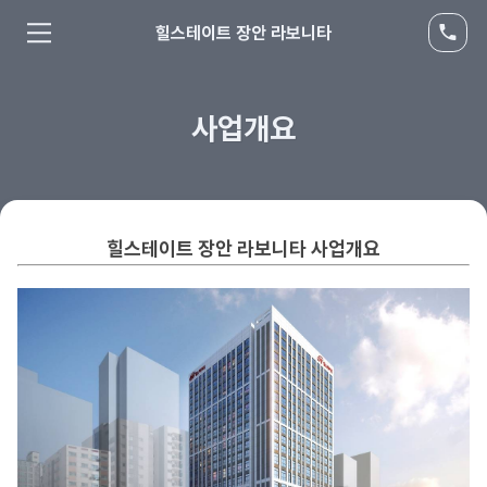
힐스테이트 장안 라보니타
사업개요
힐스테이트 장안 라보니타
사업개요