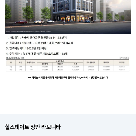
※이미지는 이해를 돕기위해 사용되었으며 실제내용과 상이하거나 변경될수 있습니다.
힐스테이트 장안 라보니타